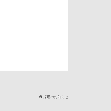
採用のお知らせ