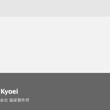
会社 協栄製作所