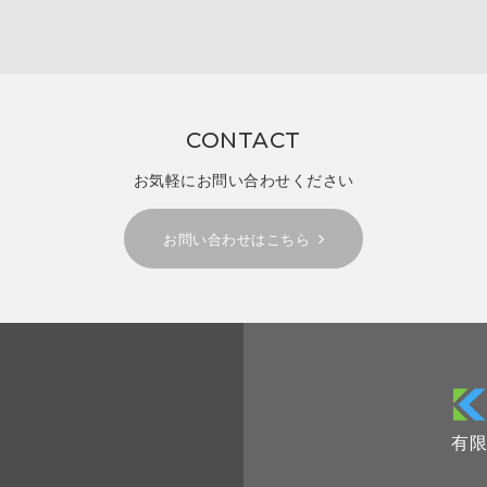
CONTACT
お気軽にお問い合わせください
お問い合わせはこちら
有限