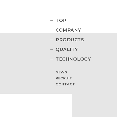
TOP
COMPANY
PRODUCTS
QUALITY
TECHNOLOGY
NEWS
RECRUIT
CONTACT